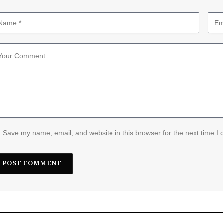
Save my name, email, and website in this browser for the next time I