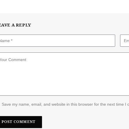
EAVE A REPLY
Save my name, email, and website in this browser for the next time I