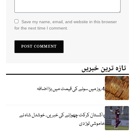
Save my name, email, and website in this browser
for the next time I comment.
تازہ ترین خبریں
4 روز میں سونے کی قیمت میں بڑا اضافہ
پاکستان کرکٹ چھوڑنے کی خبریں، خوشدل شاہ نے
خاموشی توڑ دی