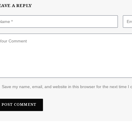
EAVE A REPLY
Save my name, email, and website in this browser for the next time I