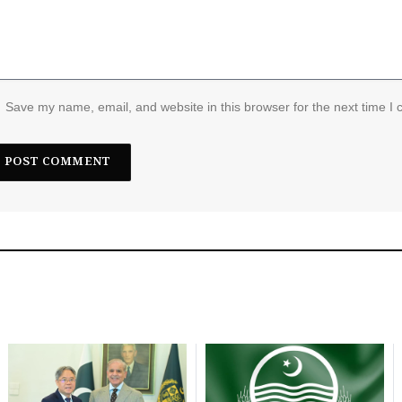
Save my name, email, and website in this browser for the next time I