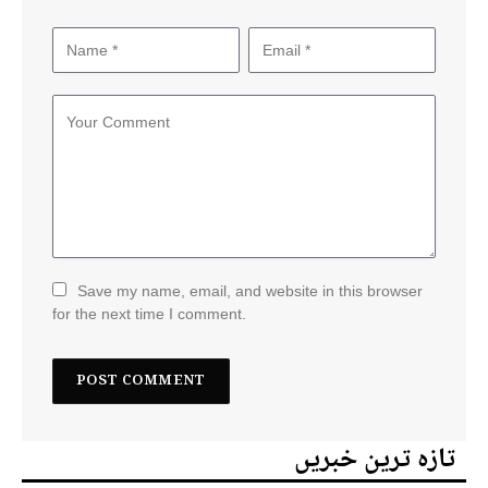
Save my name, email, and website in this browser
for the next time I comment.
تازہ ترین خبریں