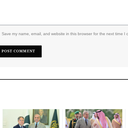
Save my name, email, and website in this browser for the next time I