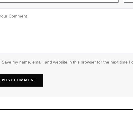
Save my name, email, and website in this browser for the next time I