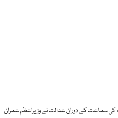
زام کی سماعت کے دوران عدالت نے وزیراعظم عمران