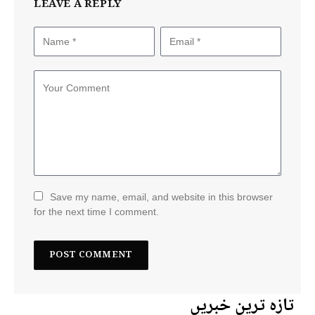
LEAVE A REPLY
Save my name, email, and website in this browser
for the next time I comment.
تازہ ترین خبریں