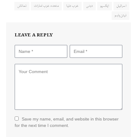
اسرائیل
ایکسپو
دبئی
عرب دنیا
متحدہ عرب امارات
نمائش
نیتن یاہو
LEAVE A REPLY
Save my name, email, and website in this browser
for the next time I comment.