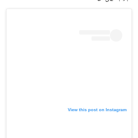
View this post on Instagram