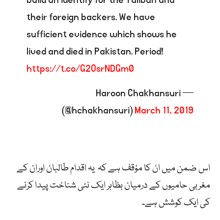
their foreign backers. We have
sufficient evidence which shows he
lived and died in Pakistan. Period!
https://t.co/G2OsrNDGm0
— Haroon Chakhansuri
(@hchakhansuri)
March 11, 2019
اس ضمن میں ان کا مؤقف ہے کہ یہ اقدام طالبان اوران کے
مغربی حامیوں کے درمیان بظاہر ایک نئی شناخت پیدا کرنے
کی ایک کوشش ہے۔