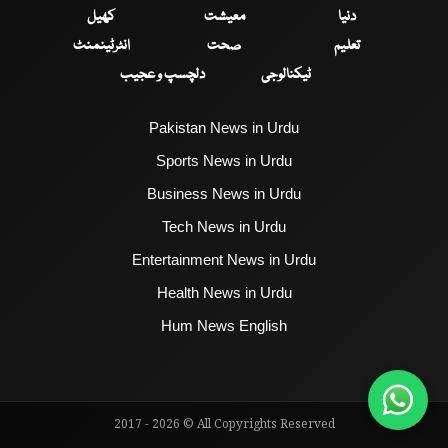
دنیا
معیشت
کھیل
تعلیم
صحت
انٹرٹینمنٹ
ٹیکنالوجی
دلچسپ و عجیب
Pakistan News in Urdu
Sports News in Urdu
Business News in Urdu
Tech News in Urdu
Entertainment News in Urdu
Health News in Urdu
Hum News English
2017 - 2026 © All Copyrights Reserved