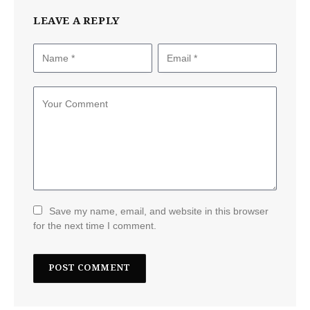
LEAVE A REPLY
Save my name, email, and website in this browser
for the next time I comment.