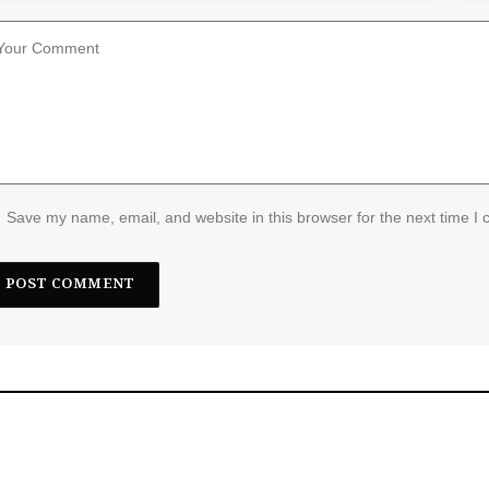
Save my name, email, and website in this browser for the next time I