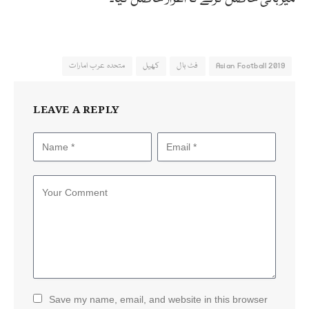
Asian Football 2019
فٹ بال
کھیل
متحدہ عرب امارات
LEAVE A REPLY
Save my name, email, and website in this browser