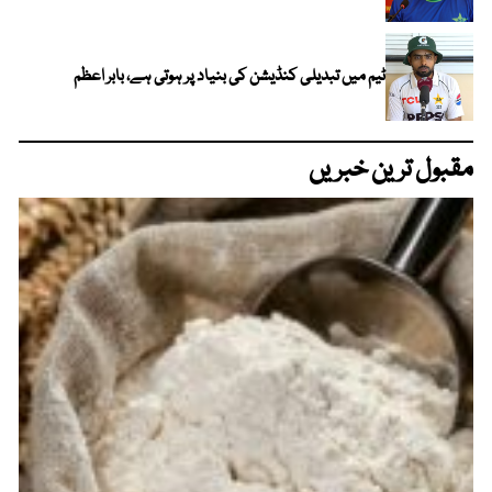
ٹیم میں تبدیلی کنڈیشن کی بنیاد پر ہوتی ہے، بابر اعظم
مقبول ترین خبریں