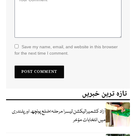
Save my name, email, and website in this browser
for the next time I comment.
تازہ ترین خبریں
آزاد کشمیرالیکشن تیسرا مرحلہ؛ضلع پونچھ اور پلندری
میں انتخابات مؤخر