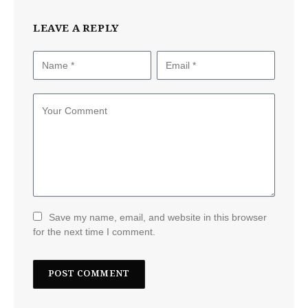
LEAVE A REPLY
Save my name, email, and website in this browser
for the next time I comment.