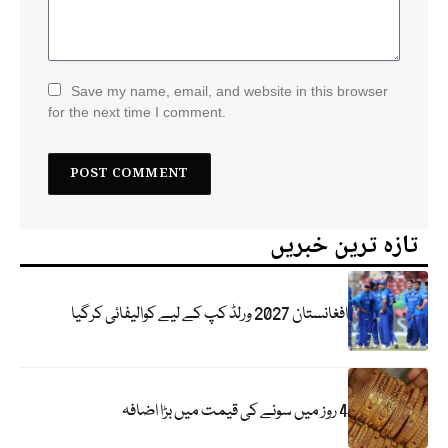
Save my name, email, and website in this browser
for the next time I comment.
تازہ ترین خبریں
افغانستان 2027 ورلڈ کپ کے لیے کوالیفائی کرگیا
4 روز میں سونے کی قیمت میں بڑا اضافہ