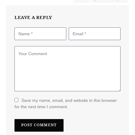
LEAVE A REPLY
Save my name, email, and website in this browser
for the next time I comment.