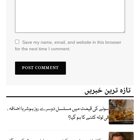
Save my name, email, and website in this browser
for the next time I comment.
تازہ ترین خبریں
سونے کی قیمت میں مسلسل دوسرے روز ہوشربا اضافہ ،
فی تولہ کتنے کا ہو گیا؟