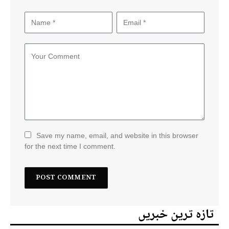
Save my name, email, and website in this browser
for the next time I comment.
تازہ ترین خبریں