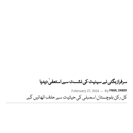
سرفراز بگٹی نے سینیٹ کی نشست سے استعفیٰ دیدیا
February 27, 2024
By
FAISAL ZAHEER
کل رکن بلوچستان اسمبلی کی حیثیت سے حلف اٹھائیں گے