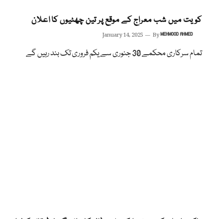
کویت میں شب معراج کے موقع پر تین چھٹیوں کا اعلان
January 14, 2025
By
MEHMOOD AHMED
تمام سرکاری محکمے 30 جنوری سے یکم فروری تک بند رہیں گے