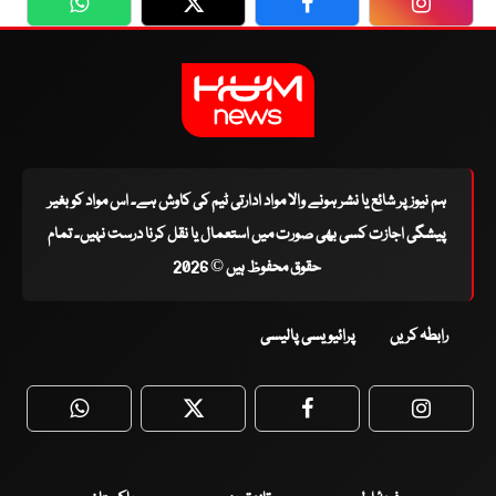
WhatsApp
Twitter
Facebook
Faceboo
ہم نیوز پر شائع یا نشر ہونے والا مواد ادارتی ٹیم کی کاوش ہے۔ اس مواد کو بغیر
پیشگی اجازت کسی بھی صورت میں استعمال یا نقل کرنا درست نہیں۔ تمام
حقوق محفوظ ہیں © 2026
رابطہ کریں
پرائیویسی پالیسی
WhatsApp
Twitter
Facebook
Faceboo