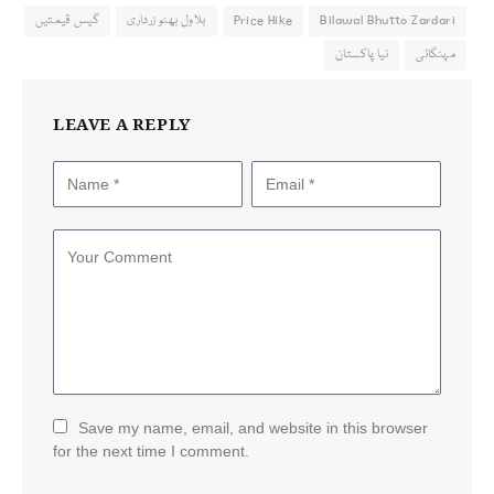
Bilawal Bhutto Zardari
Price Hike
بلاول بھٹو زرداری
گیس قیمتیں
مہنگائی
نیا پاکستان
LEAVE A REPLY
Save my name, email, and website in this browser
for the next time I comment.