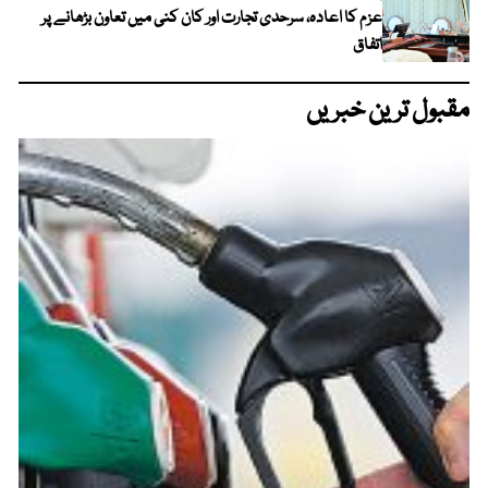
عزم کا اعادہ، سرحدی تجارت اور کان کنی میں تعاون بڑھانے پر
اتفاق
مقبول ترین خبریں