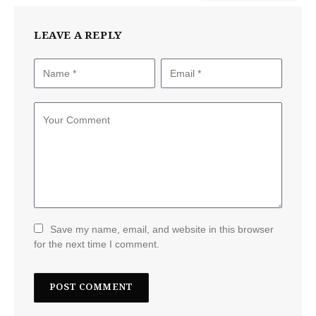
LEAVE A REPLY
Save my name, email, and website in this browser
for the next time I comment.