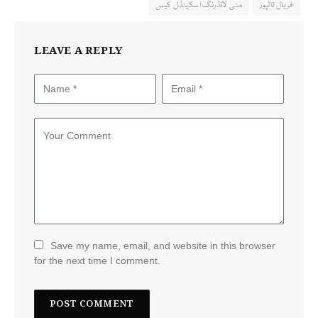
فریال تالپور
منی لانڈرنگ اسکینڈل کیس
LEAVE A REPLY
Save my name, email, and website in this browser
for the next time I comment.