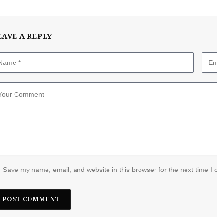
EAVE A REPLY
Save my name, email, and website in this browser for the next time I