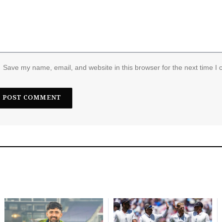
Save my name, email, and website in this browser for the next time I