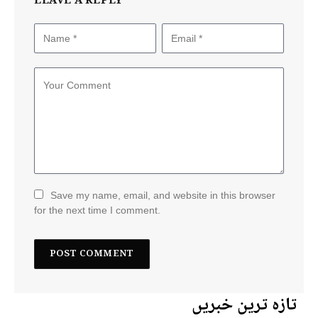
LEAVE A REPLY
Save my name, email, and website in this browser
for the next time I comment.
تازہ ترین خبریں