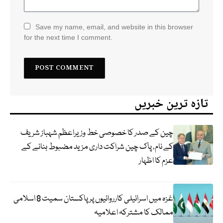
Save my name, email, and website in this browser
for the next time I comment.
تازہ ترین خبریں
چین کے صدر کا خصوصی خط وزیراعظم شہباز شریف
کے نام، پاک چین شراکت داری مزید مضبوط بنانے کے
عزم کا اظہار
غزہ میں اسرائیلی کارروائیوں پر پاکستان سمیت 8 اسلامی
ممالک کا مشترکہ اعلامیہ