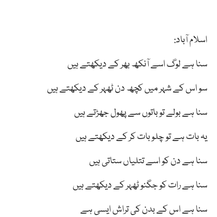
اسلام آباد:
سنا ہے لوگ اسے آنکھ بھر کے دیکھتے ہیں
سو اس کے شہر میں کچھ دن ٹھہر کے دیکھتے ہیں
سنا ہے بولے تو باتوں سے پھول جھڑتے ہیں
یہ بات ہے تو چلو بات کر کے دیکھتے ہیں
سنا ہے دن کو اسے تتلیاں ستاتی ہیں
سنا ہے رات کو جگنو ٹھہر کے دیکھتے ہیں
سنا ہے اس کے بدن کی تراش ایسی ہے