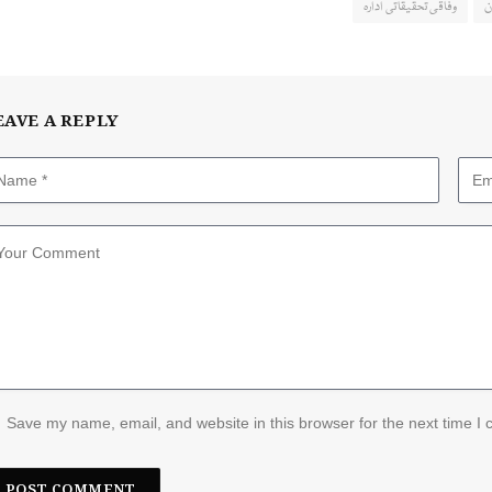
ن
وفاقی تحقیقاتی ادارہ
EAVE A REPLY
Save my name, email, and website in this browser for the next time I