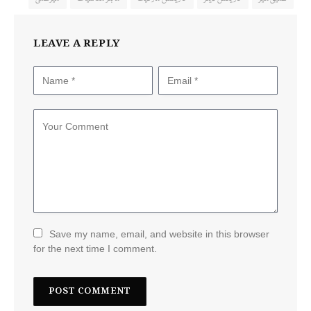
LEAVE A REPLY
Save my name, email, and website in this browser
for the next time I comment.