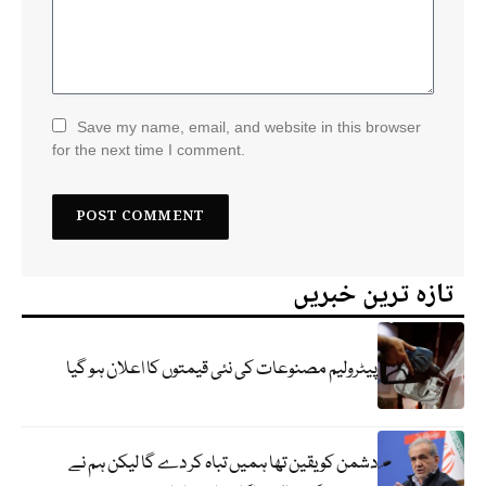
Save my name, email, and website in this browser
for the next time I comment.
تازہ ترین خبریں
پیٹرولیم مصنوعات کی نئی قیمتوں کا اعلان ہو گیا
دشمن کو یقین تھا ہمیں تباہ کر دے گا لیکن ہم نے