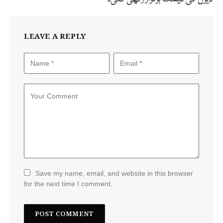
LEAVE A REPLY
Save my name, email, and website in this browser
for the next time I comment.