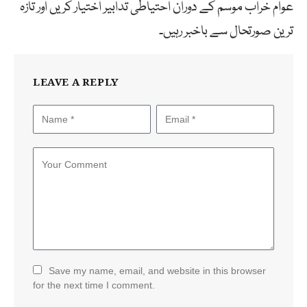
عوام خراب موسم کے دوران احتیاطی تدابیر اختیار کریں اور تازہ
ترین صورتحال سے باخبر رہیں۔
LEAVE A REPLY
Save my name, email, and website in this browser
for the next time I comment.