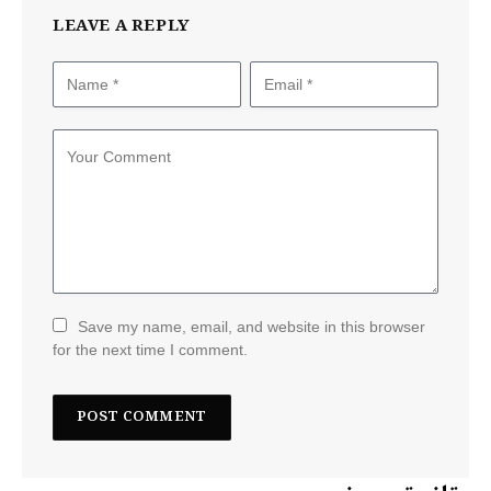
LEAVE A REPLY
Save my name, email, and website in this browser
for the next time I comment.