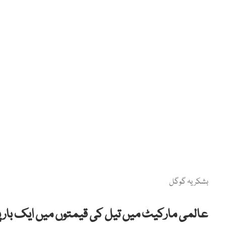
بشکریہ گوگل
عالمی مارکیٹ میں تیل کی قیمتوں میں ایک بار پ