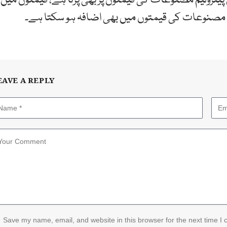
پیٹرولیم مصنوعات کی قیمتوں پر بھی پڑتا ہے، قیمتوں میں
یم مصنوعات کی قیمتوں میں بھی اضافہ ہو سکتا ہے۔
EAVE A REPLY
Save my name, email, and website in this browser for the next time I