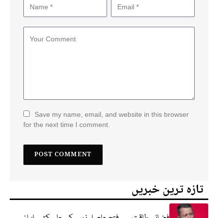
Save my name, email, and website in this browser
for the next time I comment.
تازہ ترین خبریں