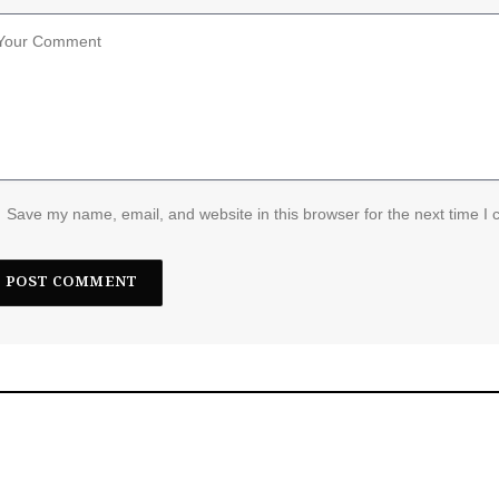
Save my name, email, and website in this browser for the next time I