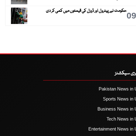
حکومت نے پیٹرول اور ڈیزل کی قیمتوں میں کمی کر دی
0
یزی سیکشنز
Pakistan News in 
Sports News in 
Business News in 
Tech News in 
Entertainment News in 