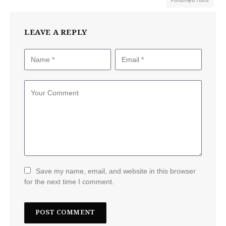
Poisoned food
LEAVE A REPLY
Save my name, email, and website in this browser
for the next time I comment.