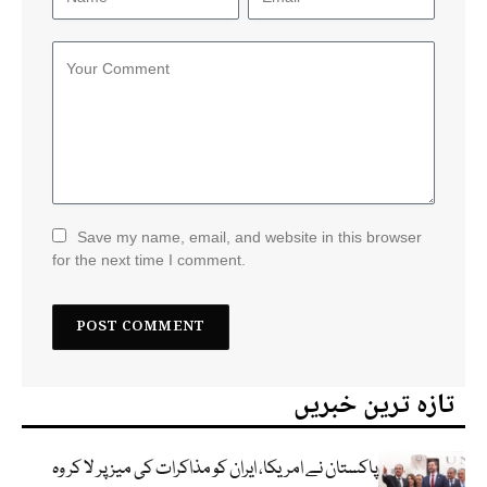
Save my name, email, and website in this browser
for the next time I comment.
تازہ ترین خبریں
پاکستان نے امریکا، ایران کو مذاکرات کی میز پر لا کر وہ