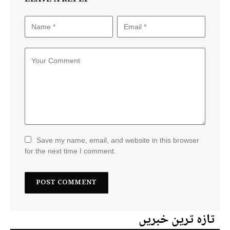
Save my name, email, and website in this browser
for the next time I comment.
تازہ ترین خبریں