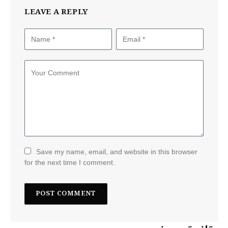
LEAVE A REPLY
Save my name, email, and website in this browser
for the next time I comment.