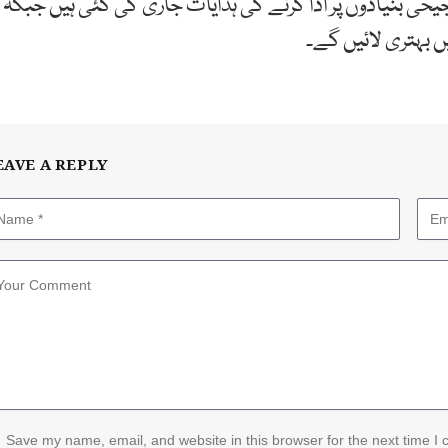
رجیحی بنیادوں پر ادا کرنے کی ہدایات جاری کی گئی ہیں جبکہ
ں بہتری لائیں گے۔
EAVE A REPLY
Save my name, email, and website in this browser for the next time I