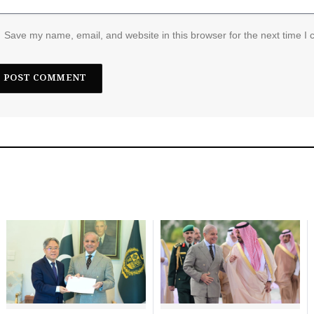
Save my name, email, and website in this browser for the next time I