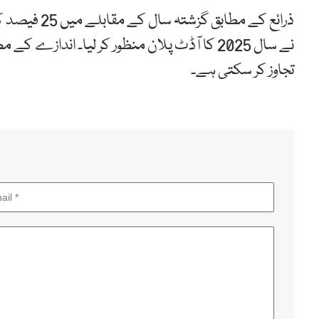
ذرائع کے مطاب
تجاوز کر سکتی ہے۔