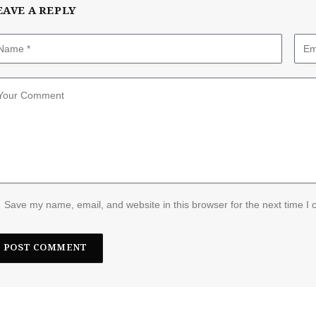
EAVE A REPLY
Save my name, email, and website in this browser for the next time I