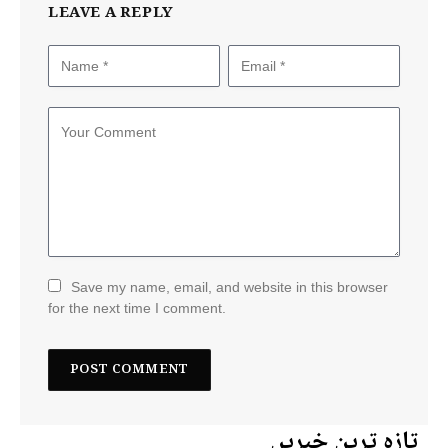
LEAVE A REPLY
Save my name, email, and website in this browser
for the next time I comment.
تازہ ترین خبریں