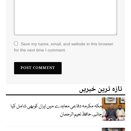
Save my name, email, and website in this browser
for the next time I comment.
تازہ ترین خبریں
مکہ مکرمہ دفاعی معاہدے میں ایران کو بھی شامل کیا
جائے، حافظ نعیم الرحمان